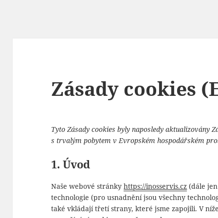
Zásady cookies (
Tyto Zásady cookies byly naposledy aktualizovány Zá
s trvalým pobytem v Evropském hospodářském pro
1. Úvod
Naše webové stránky
https://inosservis.cz
(dále jen
technologie (pro usnadnění jsou všechny technolog
také vkládají třetí strany, které jsme zapojili. 