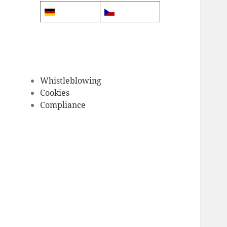
Whistleblowing
Cookies
Compliance